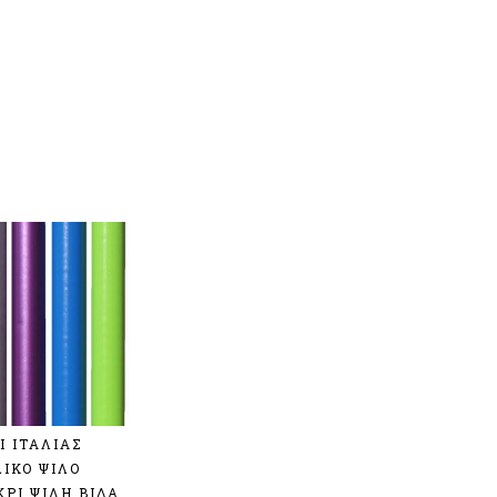
Ι ΙΤΑΛΙΑΣ
ΙΚΟ ΨΙΛΟ
ΚΡΙ ΨΙΛΗ ΒΙΔΑ