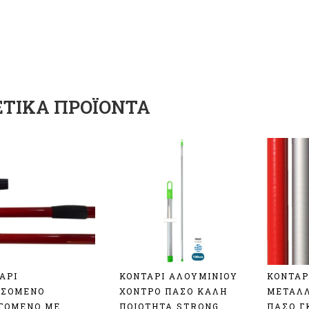
ΕΤΙΚΆ ΠΡΟΪΌΝΤΑ
ΑΡΙ
ΚΟΝΤΑΡΙ ΑΛΟΥΜΙΝΙΟΥ
ΚΟΝΤΑΡ
ΣΣΟΜΕΝΟ
ΧΟΝΤΡΟ ΠΑΣΟ ΚΑΛΗ
ΜΕΤΑΛΛ
ΓΟΜΕΝΟ ΜΕ
ΠΟΙΟΤΗΤΑ STRONG
ΠΑΣΟ Γ