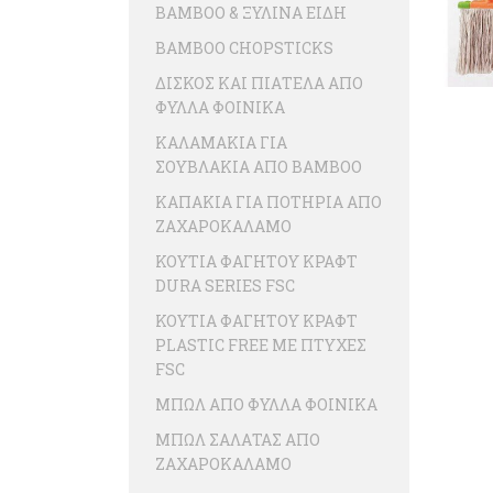
BAMBOO & ΞΥΛΙΝΑ ΕΙΔΗ
BAMBOO CHOPSTICKS
ΔΙΣΚΟΣ ΚΑΙ ΠΙΑΤΕΛΑ ΑΠΟ
ΦΥΛΛΑ ΦΟΙΝΙΚΑ
ΚΑΛΑΜΑΚΙΑ ΓΙΑ
ΣΟΥΒΛΑΚΙΑ ΑΠΟ BAMBOO
ΚΑΠΑΚΙΑ ΓΙΑ ΠΟΤΗΡΙΑ ΑΠΟ
ΖΑΧΑΡΟΚΑΛΑΜΟ
ΚΟΥΤΙΑ ΦΑΓΗΤΟΥ ΚΡΑΦΤ
DURA SERIES FSC
ΚΟΥΤΙΑ ΦΑΓΗΤΟΥ ΚΡΑΦΤ
PLASTIC FREE ME ΠΤΥΧΕΣ
FSC
ΜΠΩΛ ΑΠΟ ΦΥΛΛΑ ΦΟΙΝΙΚΑ
ΜΠΩΛ ΣΑΛΑΤΑΣ ΑΠΟ
ΖΑΧΑΡΟΚΑΛΑΜΟ