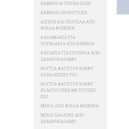
BAMBOO & ΞΥΛΙΝΑ ΕΙΔΗ
BAMBOO CHOPSTICKS
ΔΙΣΚΟΣ ΚΑΙ ΠΙΑΤΕΛΑ ΑΠΟ
ΦΥΛΛΑ ΦΟΙΝΙΚΑ
ΚΑΛΑΜΑΚΙΑ ΓΙΑ
ΣΟΥΒΛΑΚΙΑ ΑΠΟ BAMBOO
ΚΑΠΑΚΙΑ ΓΙΑ ΠΟΤΗΡΙΑ ΑΠΟ
ΖΑΧΑΡΟΚΑΛΑΜΟ
ΚΟΥΤΙΑ ΦΑΓΗΤΟΥ ΚΡΑΦΤ
DURA SERIES FSC
ΚΟΥΤΙΑ ΦΑΓΗΤΟΥ ΚΡΑΦΤ
PLASTIC FREE ME ΠΤΥΧΕΣ
FSC
ΜΠΩΛ ΑΠΟ ΦΥΛΛΑ ΦΟΙΝΙΚΑ
ΜΠΩΛ ΣΑΛΑΤΑΣ ΑΠΟ
ΖΑΧΑΡΟΚΑΛΑΜΟ