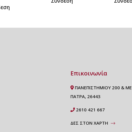
Σύνδεση
Σύνδε
δεση
Επικοινωνία
ΠΑΝΕΠΙΣΤΗΜΙΟΥ 200 & ΜΕ
ΠΑΤΡΑ, 26443
2610 421 667
ΔΕΣ ΣΤΟΝ ΧΑΡΤΗ