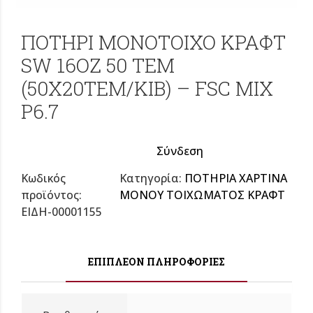
ΠΟΤΗΡΙ ΜΟΝΟΤOΙΧΟ ΚΡΑΦΤ
SW 16OZ 50 ΤΕΜ
(50X20TEM/KIB) – FSC MIX
P6.7
Σύνδεση
Κωδικός
Κατηγορία:
ΠΟΤΗΡΙΑ ΧΑΡΤΙΝΑ
προϊόντος:
ΜΟΝΟΥ ΤΟΙΧΩΜΑΤΟΣ ΚΡΑΦΤ
ΕΙΔΗ-00001155
ΕΠΙΠΛΈΟΝ ΠΛΗΡΟΦΟΡΊΕΣ