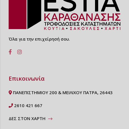
Όλα για την επιχείρησή σου.
Επικοινωνία
ΠΑΝΕΠΙΣΤΗΜΙΟΥ 200 & ΜΕΙΛΙΧΟΥ ΠΑΤΡΑ, 26443
2610 421 667
ΔΕΣ ΣΤΟΝ ΧΑΡΤΗ