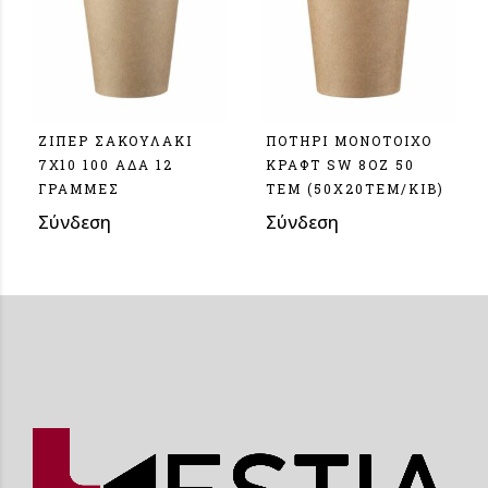
ΖΙΠΕΡ ΣΑΚΟΥΛΑΚΙ
ΠΟΤΗΡΙ ΜΟΝΟΤOΙΧΟ
7Χ10 100 ΑΔΑ 12
ΚΡΑΦΤ SW 8OZ 50
ΓΡΑΜΜΕΣ
ΤΕΜ (50X20TEM/KIB)
Σύνδεση
Σύνδεση