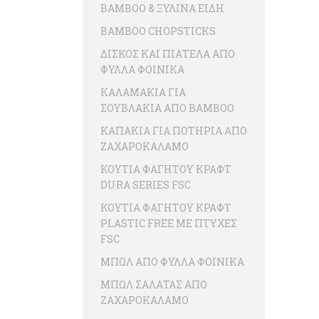
BAMBOO & ΞΥΛΙΝΑ ΕΙΔΗ
BAMBOO CHOPSTICKS
ΔΙΣΚΟΣ ΚΑΙ ΠΙΑΤΕΛΑ ΑΠΟ
ΦΥΛΛΑ ΦΟΙΝΙΚΑ
ΚΑΛΑΜΑΚΙΑ ΓΙΑ
ΣΟΥΒΛΑΚΙΑ ΑΠΟ BAMBOO
ΚΑΠΑΚΙΑ ΓΙΑ ΠΟΤΗΡΙΑ ΑΠΟ
ΖΑΧΑΡΟΚΑΛΑΜΟ
ΚΟΥΤΙΑ ΦΑΓΗΤΟΥ ΚΡΑΦΤ
DURA SERIES FSC
ΚΟΥΤΙΑ ΦΑΓΗΤΟΥ ΚΡΑΦΤ
PLASTIC FREE ME ΠΤΥΧΕΣ
FSC
ΜΠΩΛ ΑΠΟ ΦΥΛΛΑ ΦΟΙΝΙΚΑ
ΜΠΩΛ ΣΑΛΑΤΑΣ ΑΠΟ
ΖΑΧΑΡΟΚΑΛΑΜΟ