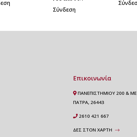
δεση
Σύνδε
Σύνδεση
Επικοινωνία
ΠΑΝΕΠΙΣΤΗΜΙΟΥ 200 & ΜΕ
ΠΑΤΡΑ, 26443
2610 421 667
ΔΕΣ ΣΤΟΝ ΧΑΡΤΗ