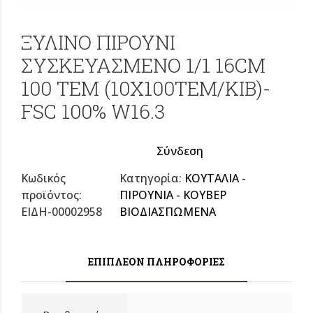
ΞΥΛΙΝΟ ΠΙΡΟΥΝΙ
ΣΥΣΚΕΥΑΣΜΕΝΟ 1/1 16CM
100 ΤΕΜ (10Χ100ΤΕΜ/ΚΙΒ)-
FSC 100% W16.3
Σύνδεση
Κωδικός
Κατηγορία:
ΚΟΥΤΑΛΙΑ -
προϊόντος:
ΠΙΡΟΥΝΙΑ - ΚΟΥΒΕΡ
ΕΙΔΗ-00002958
ΒΙΟΔΙΑΣΠΩΜΕΝΑ
ΕΠΙΠΛΈΟΝ ΠΛΗΡΟΦΟΡΊΕΣ