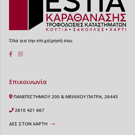
Όλα για την επιχείρησή σου.
Επικοινωνία
ΠΑΝΕΠΙΣΤΗΜΙΟΥ 200 & ΜΕΙΛΙΧΟΥ ΠΑΤΡΑ, 26443
2610 421 667
ΔΕΣ ΣΤΟΝ ΧΑΡΤΗ