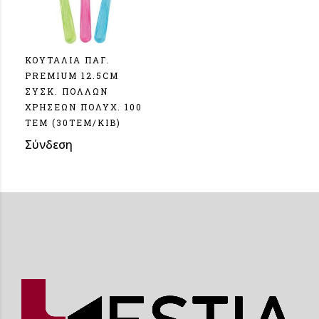
ΚΟΥΤΑΛΙΑ ΠΑΓ.
PREMIUM 12.5CM
ΣΥΣΚ. ΠΟΛΛΩΝ
ΧΡΗΣΕΩΝ ΠΟΛΥΧ. 100
ΤΕΜ (30TEM/KIB)
Σύνδεση