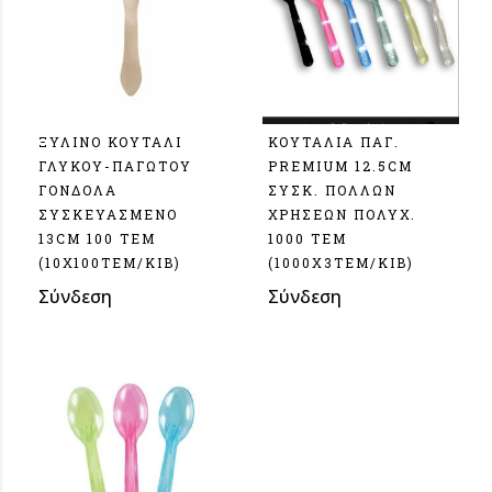
ΞΥΛΙΝO ΚΟΥΤΑΛΙ
ΚΟΥΤΑΛΙΑ ΠΑΓ.
ΓΛΥΚΟΥ-ΠΑΓΩΤΟΥ
PREMIUM 12.5CM
ΓΟΝΔΟΛΑ
ΣΥΣΚ. ΠΟΛΛΩΝ
ΣΥΣΚΕΥΑΣΜΕΝΟ
ΧΡΗΣΕΩΝ ΠΟΛΥΧ.
13CM 100 ΤΕΜ
1000 ΤΕΜ
(10Χ100ΤΕΜ/ΚΙΒ)
(1000X3TEM/KIB)
Σύνδεση
Σύνδεση