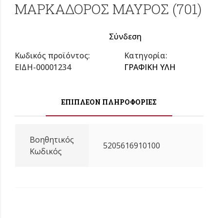
ΜΑΡΚΑΔΟΡΟΣ ΜΑΥΡΟΣ (701)
Σύνδεση
Κωδικός προϊόντος:
Κατηγορία:
ΕΙΔΗ-00001234
ΓΡΑΦΙΚΗ ΥΛΗ
ΕΠΙΠΛΈΟΝ ΠΛΗΡΟΦΟΡΊΕΣ
Βοηθητικός
5205616910100
Κωδικός