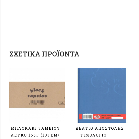
ΣΧΕΤΙΚΆ ΠΡΟΪΌΝΤΑ
ΜΠΛΟΚΑΚΙ ΤΑΜΕΙΟΥ
ΔΕΛΤΙΟ ΑΠΟΣΤΟΛΗΣ
ΛΕΥΚΟ 155Γ (10TEM/
– ΤΙΜΟΛΟΓΙΟ