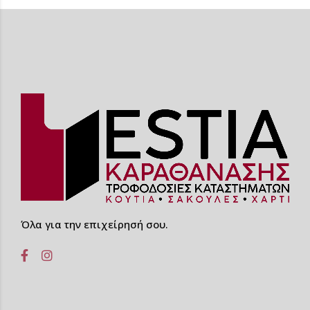
Όλα για την επιχείρησή σου.