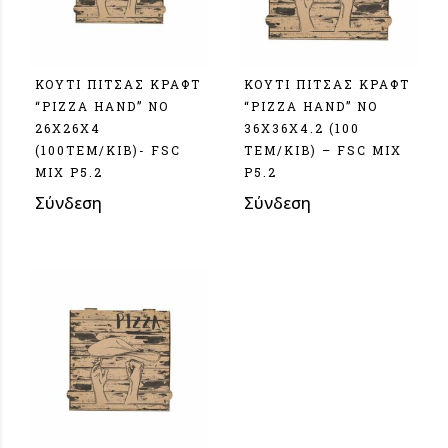
ΚΟΥΤΙ ΠΙΤΣΑΣ ΚΡΑΦΤ
ΚΟΥΤΙ ΠΙΤΣΑΣ ΚΡΑΦΤ
“PIZZA HAND” NO
“PIZZA HAND” NO
26X26X4
36X36X4.2 (100
(100TEM/KIB)- FSC
TEM/KIB) – FSC MIX
MIX P5.2
P5.2
Σύνδεση
Σύνδεση