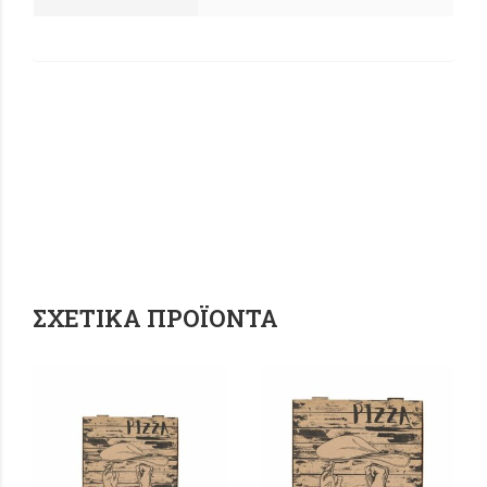
ΣΧΕΤΙΚΆ ΠΡΟΪΌΝΤΑ