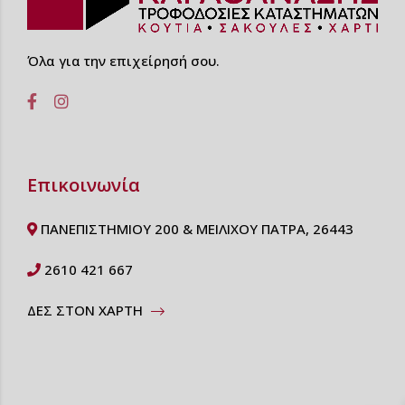
Όλα για την επιχείρησή σου.
Επικοινωνία
ΠΑΝΕΠΙΣΤΗΜΙΟΥ 200 & ΜΕΙΛΙΧΟΥ ΠΑΤΡΑ, 26443
2610 421 667
ΔΕΣ ΣΤΟΝ ΧΑΡΤΗ