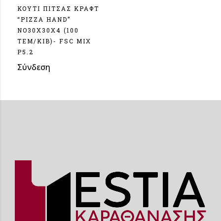
ΚΟΥΤΙ ΠΙΤΣΑΣ ΚΡΑΦΤ
“PIZZA HAND”
NO30X30X4 (100
TEM/KIB)- FSC MIX
P5.2
Σύνδεση