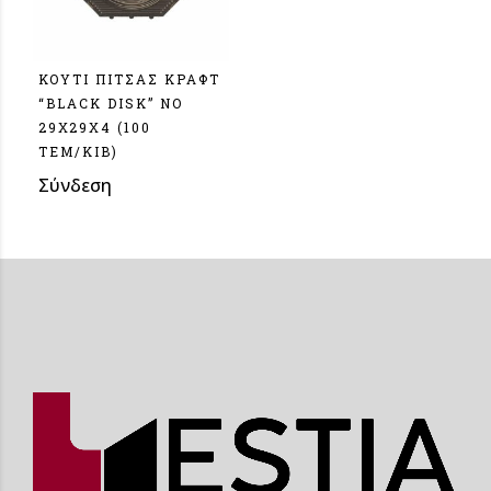
ΚΟΥΤΙ ΠΙΤΣΑΣ ΚΡΑΦΤ
“BLACK DISK” NO
29Χ29X4 (100
TEM/KIB)
Σύνδεση