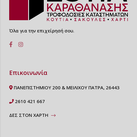
Όλα για την επιχείρησή σου.
Επικοινωνία
ΠΑΝΕΠΙΣΤΗΜΙΟΥ 200 & ΜΕΙΛΙΧΟΥ ΠΑΤΡΑ, 26443
2610 421 667
ΔΕΣ ΣΤΟΝ ΧΑΡΤΗ