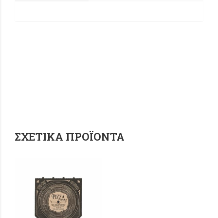
ΣΧΕΤΙΚΆ ΠΡΟΪΌΝΤΑ