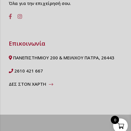
Όλα για την επιχείρησή σου.
Επικοινωνία
ΠΑΝΕΠΙΣΤΗΜΙΟΥ 200 & ΜΕΙΛΙΧΟΥ ΠΑΤΡΑ, 26443
2610 421 667
ΔΕΣ ΣΤΟΝ ΧΑΡΤΗ
0