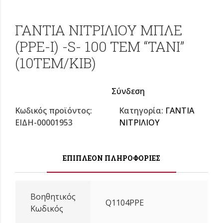
ΓΑΝΤΙΑ ΝΙΤΡΙΛΙΟΥ ΜΠΛΕ
(PPE-I) -S- 100 ΤΕΜ “ΤΑΝΙ”
(10ΤΕΜ/ΚΙΒ)
Σύνδεση
Κωδικός προϊόντος:
Κατηγορία:
ΓΑΝΤΙΑ
ΕΙΔΗ-00001953
ΝΙΤΡΙΛΙΟΥ
ΕΠΙΠΛΈΟΝ ΠΛΗΡΟΦΟΡΊΕΣ
Βοηθητικός
Q1104PPE
Κωδικός