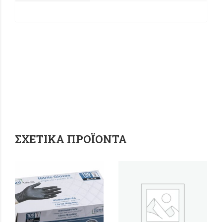
ΣΧΕΤΙΚΆ ΠΡΟΪΌΝΤΑ