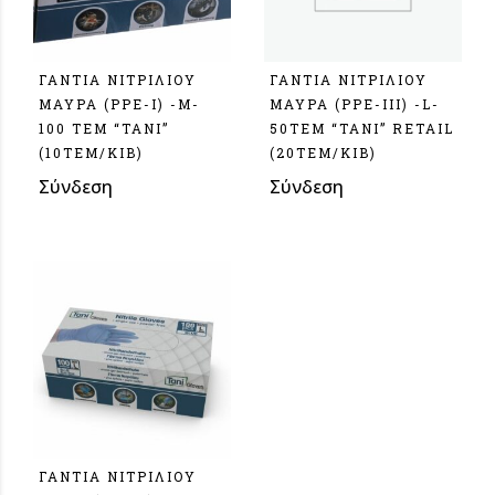
ΓΑΝΤΙΑ ΝΙΤΡΙΛΙΟΥ
ΓΑΝΤΙΑ ΝΙΤΡΙΛΙΟΥ
ΜΑΥΡΑ (PPE-I) -Μ-
ΜΑΥΡΑ (PPE-III) -L-
100 ΤΕΜ “ΤΑΝΙ”
50ΤΕΜ “TANI” RETAIL
(10ΤΕΜ/ΚΙΒ)
(20ΤΕΜ/ΚΙΒ)
Σύνδεση
Σύνδεση
ΓΑΝΤΙΑ ΝΙΤΡΙΛΙΟΥ