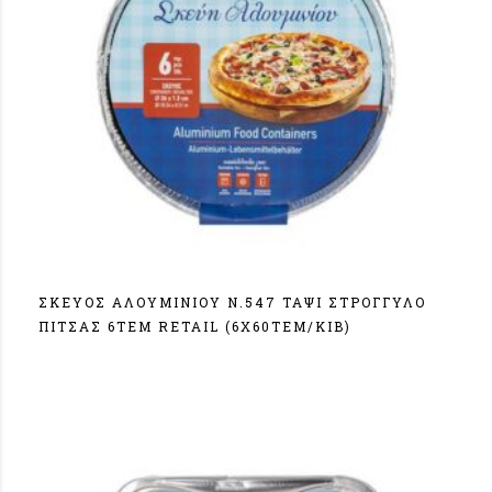
ΣΚΕΥΟΣ ΑΛΟΥΜΙΝΙΟΥ N.547 ΤΑΨΙ ΣΤΡΟΓΓΥΛΟ
ΠΙΤΣΑΣ 6ΤΕΜ RETAIL (6X60TEM/KIB)
Σύνδεση