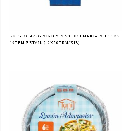
ΣΚΕΥΟΣ ΑΛΟΥΜΙΝΙΟΥ N.501 ΦΟΡΜΑΚΙΑ MUFFINS
10ΤΕΜ RETAIL (10X50TEM/KIB)
Σύνδεση