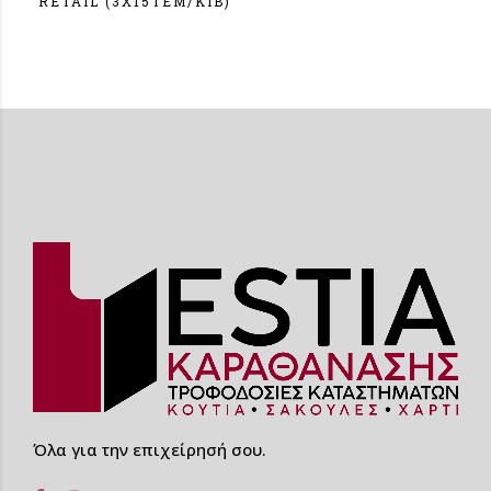
RETAIL (3X15TEM/KIB)
Σύνδεση
Όλα για την επιχείρησή σου.