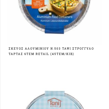
ΣΚΕΥΟΣ ΑΛΟΥΜΙΝΙΟΥ N.503 ΤΑΨΙ ΣΤΡΟΓΓΥΛΟ
ΤΑΡΤΑΣ 6ΤΕΜ RETAIL (45TEM/KIB)
Σύνδεση