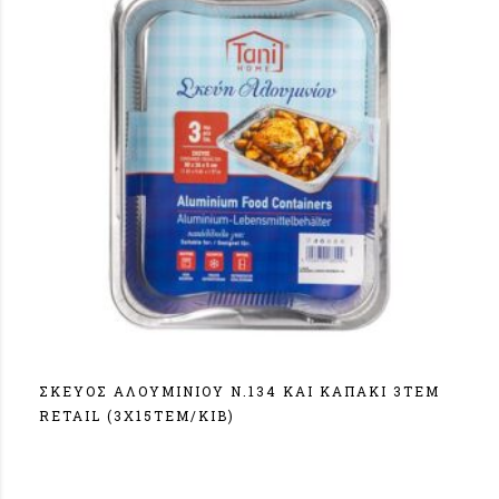
ΣΚΕΥΟΣ ΑΛΟΥΜΙΝΙΟΥ Ν.134 ΚΑΙ ΚΑΠΑΚΙ 3ΤΕΜ
RETAIL (3X15TEM/KIB)
Σύνδεση