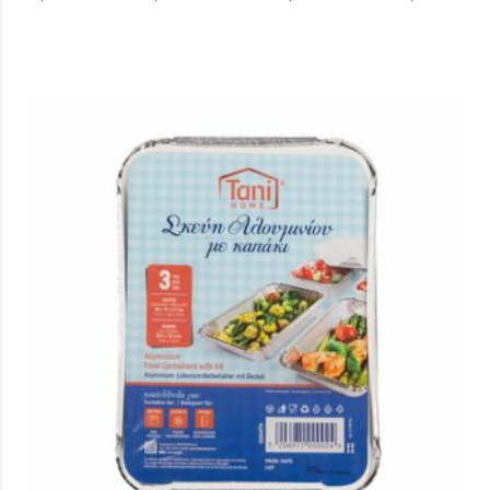
Σύνδεση