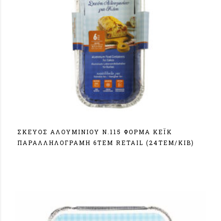
ΣΚΕΥΟΣ ΑΛΟΥΜΙΝΙΟΥ N.115 ΦΟΡΜΑ ΚΕΪΚ
ΠΑΡΑΛΛΗΛΟΓΡΑΜΗ 6ΤΕΜ RETAIL (24TEM/KIB)
Σύνδεση