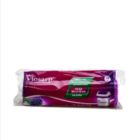
Σύνδεση