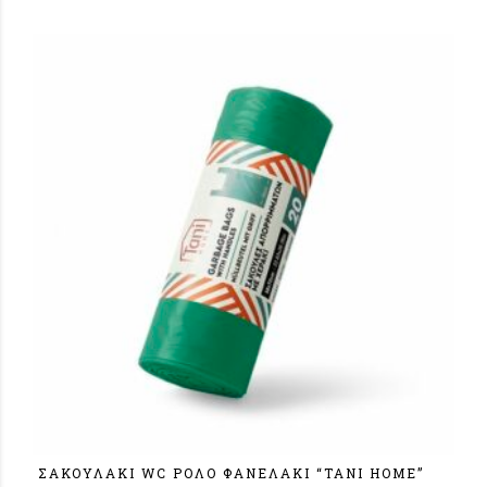
ΣΑΚΟΥΛΑΚΙ WC ΡΟΛΟ ΦΑΝΕΛΑΚΙ “TANI HOME”