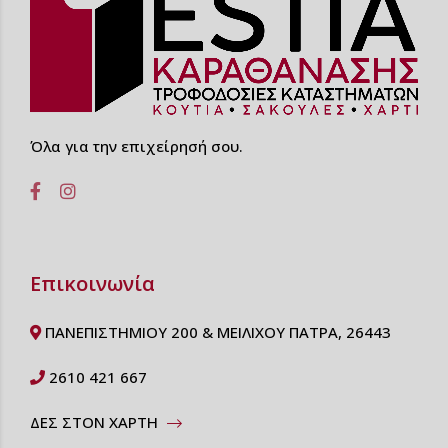
Όλα για την επιχείρησή σου.
Επικοινωνία
ΠΑΝΕΠΙΣΤΗΜΙΟΥ 200 & ΜΕΙΛΙΧΟΥ ΠΑΤΡΑ, 26443
2610 421 667
ΔΕΣ ΣΤΟΝ ΧΑΡΤΗ