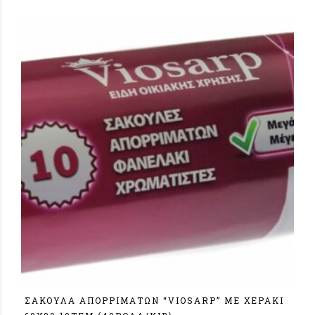
ΣΑΚΟΥΛΑ ΑΠΟΡΡΙΜΑΤΩΝ “VIOSARP” ΜΕ ΧΕΡΑΚΙ