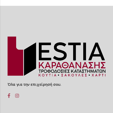
Όλα για την επιχείρησή σου.