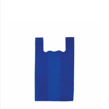
Σύνδεση