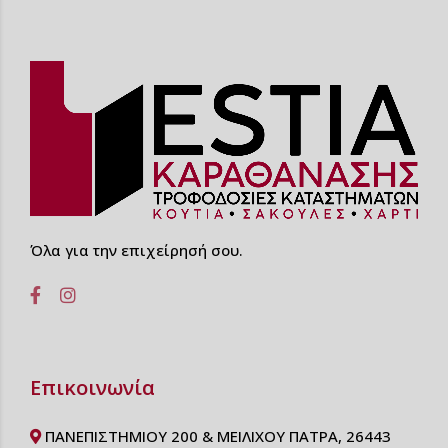
Όλα για την επιχείρησή σου.
Επικοινωνία
ΠΑΝΕΠΙΣΤΗΜΙΟΥ 200 & ΜΕΙΛΙΧΟΥ ΠΑΤΡΑ, 26443