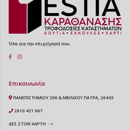
Όλα για την επιχείρησή σου.
Επικοινωνία
ΠΑΝΕΠΙΣΤΗΜΙΟΥ 200 & ΜΕΙΛΙΧΟΥ ΠΑΤΡΑ, 26443
2610 421 667
ΔΕΣ ΣΤΟΝ ΧΑΡΤΗ