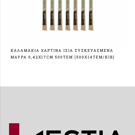
ΚΑΛΑΜΑΚΙΑ ΧΑΡΤΙΝΑ ΙΣΙΑ ΣΥΣΚΕΥΑΣΜΕΝΑ
ΜΑΥΡΑ 0,42Χ17CM 500TEM (500X14TEM/KIB)
Σύνδεση