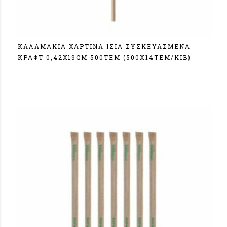
ΚΑΛΑΜΑΚΙΑ ΧΑΡΤΙΝΑ ΙΣΙΑ ΣΥΣΚΕΥΑΣΜΕΝΑ
ΚΡΑΦΤ 0,42Χ19CM 500TEM (500X14TEM/KIB)
Σύνδεση