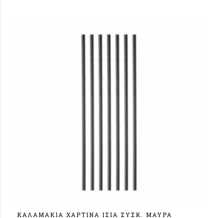
ΚΑΛΑΜΑΚΙΑ ΧΑΡΤΙΝΑ ΙΣΙΑ ΣΥΣΚ. ΜΑΥΡΑ