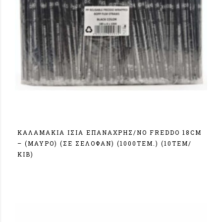
ΚΑΛΑΜΑΚΙΑ ΙΣΙΑ ΕΠΑΝΑΧΡΗΣ/ΝΟ FREDDO 18CM
– (ΜΑΥΡΟ) (ΣΕ ΣΕΛΟΦΑΝ) (1000ΤΕΜ.) (10ΤΕΜ/
ΚΙΒ)
Σύνδεση