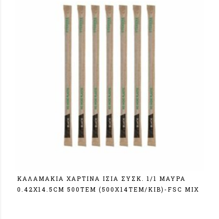
ΚΑΛΑΜΑΚΙΑ ΧΑΡΤΙΝΑ ΙΣΙΑ ΣΥΣΚ. 1/1 ΜΑΥΡΑ
0.42Χ14.5CM 500TEM (500X14TEM/KIB)-FSC MIX
Σύνδεση