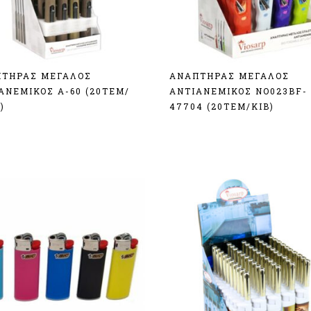
ΤΗΡΑΣ ΜΕΓΑΛΟΣ
ΑΝΑΠΤΗΡΑΣ ΜΕΓΑΛΟΣ
ΑΝΕΜΙΚΟΣ Α-60 (20TEM/
ΑΝΤΙΑΝΕΜΙΚΟΣ ΝΟ023BF-
)
47704 (20TEM/KIB)
δεση
Σύνδεση