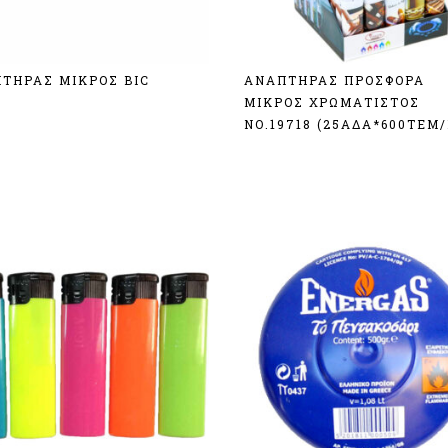
ΤΗΡΑΣ ΜΙΚΡΟΣ BIC
ΑΝΑΠΤΗΡΑΣ ΠΡΟΣΦΟΡΑ
ΜΙΚΡΟΣ ΧΡΩΜΑΤΙΣΤΟΣ
δεση
ΝΟ.19718 (25ΑΔΑ*600ΤΕΜ/
Σύνδεση