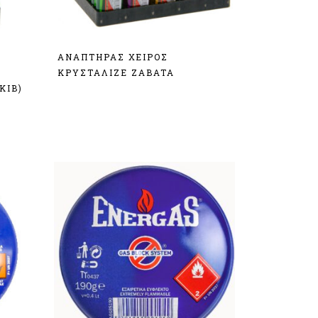
ΑΝΑΠΤΗΡΑΣ ΧΕΙΡΟΣ
ΚΡΥΣΤΑΛΙΖΕ ZABATA
ΚΙΒ)
Σύνδεση