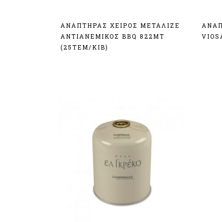
ΑΝΑΠΤΗΡΑΣ ΧΕΙΡΟΣ ΜΕΤΑΛΙΖΕ
ΑΝΑΠ
ΑΝΤΙΑΝΕΜΙΚΟΣ BBQ 822ΜΤ
VIOS
(25TEM/KIB)
Σύν
Σύνδεση