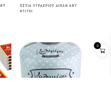
ART
ΕΣΤΙΑ ΥΓΡΑΕΡΙΟΥ ΔΙΠΛΗ ART
871701
Σύνδεση
0
ΧΗΝΑ
ΦΙΑΛΙΔΙΟ ΓΚΑΖΑΚΙ ΒΟΥΤΑΝΙΟ