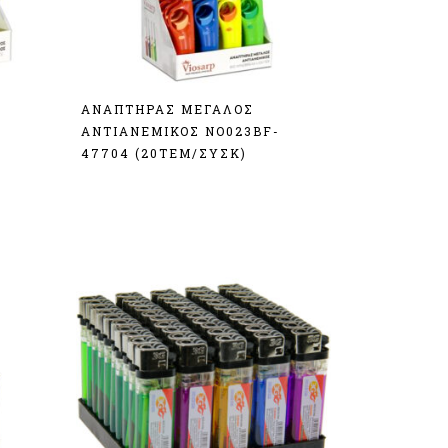
ΑΝΑΠΤΗΡΑΣ ΜΕΓΑΛΟΣ
ΑΝΤΙΑΝΕΜΙΚΟΣ ΝΟ023BF-
47704 (20TEM/ΣΥΣΚ)
Σύνδεση