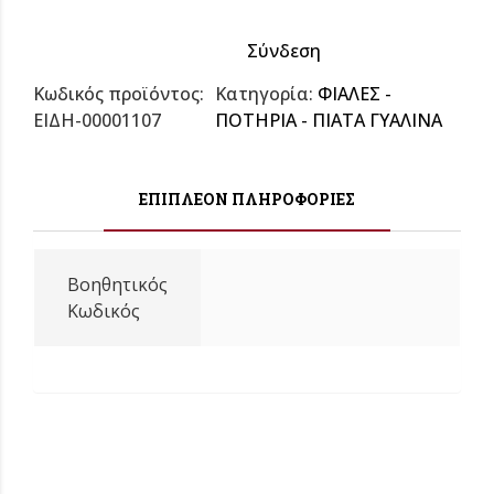
Σύνδεση
Κωδικός προϊόντος:
Κατηγορία:
ΦΙΑΛΕΣ -
ΕΙΔΗ-00001107
ΠΟΤΗΡΙΑ - ΠΙΑΤΑ ΓΥΑΛΙΝΑ
ΕΠΙΠΛΈΟΝ ΠΛΗΡΟΦΟΡΊΕΣ
Βοηθητικός
Κωδικός