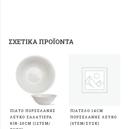
ΣΧΕΤΙΚΆ ΠΡΟΪΌΝΤΑ
ΠΙΑΤΟ ΠΟΡΣΕΛΑΝΗΣ
ΠΙΑΤΕΛΟ 14CM
ΛΕΥΚΟ ΣΑΛΑΤΙΕΡΑ
ΠΟΡΣΕΛΑΝΗΣ ΛΕΥΚΟ
8IN-20CM (12ΤΕΜ/
(6ΤΕΜ/ΣΥΣΚ)