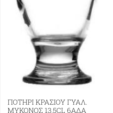
ΠΟΤΗΡΙ ΚΡΑΣΙΟΥ ΓΥΑΛ.
ΜΥΚΟΝΟΣ 13.5CL 6ΑΔΑ