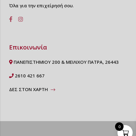
Όλα για την επιχείρησή σου.
Επικοινωνία
ΠΑΝΕΠΙΣΤΗΜΙΟΥ 200 & ΜΕΙΛΙΧΟΥ ΠΑΤΡΑ, 26443
2610 421 667
ΔΕΣ ΣΤΟΝ ΧΑΡΤΗ
0