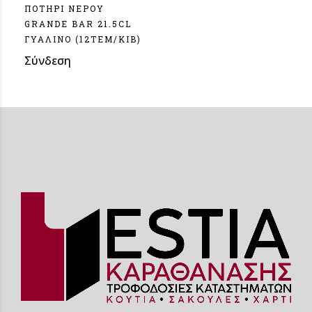
ΠΟΤΗΡΙ ΝΕΡΟΥ
GRANDE BAR 21.5CL
ΓΥΑΛΙΝΟ (12ΤΕΜ/ΚΙΒ)
Σύνδεση