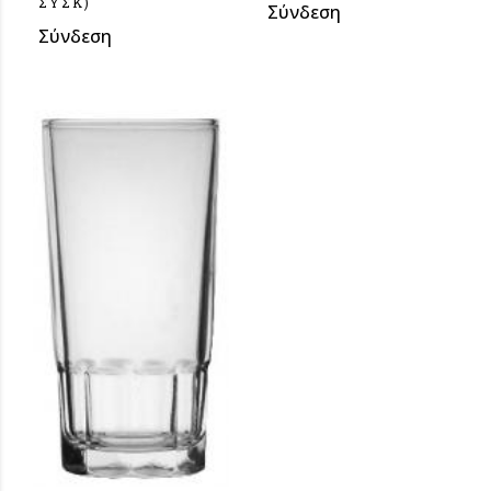
ΣΥΣΚ)
Σύνδεση
Σύνδεση