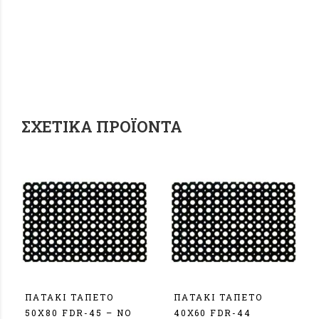
ΣΧΕΤΙΚΆ ΠΡΟΪΌΝΤΑ
ΠΑΤΑΚΙ ΤΑΠΕΤΟ
ΠΑΤΑΚΙ ΤΑΠΕΤΟ
50X80 FDR-45 – ΝΟ
40Χ60 FDR-44