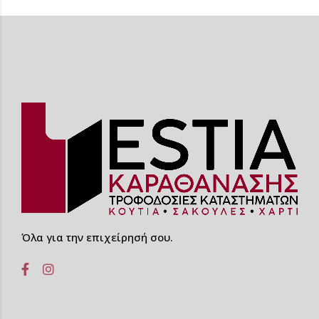
Όλα για την επιχείρησή σου.