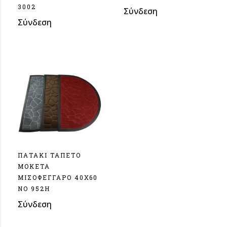
3002
Σύνδεση
Σύνδεση
ΠΑΤΑΚΙ ΤΑΠΕΤΟ
MOKETA
ΜΙΣΟΦΕΓΓΑΡΟ 40Χ60
ΝΟ 952Η
Σύνδεση